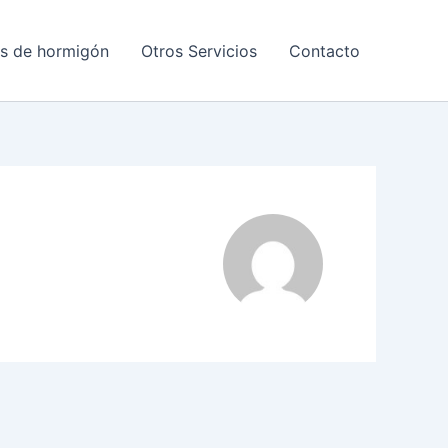
as de hormigón
Otros Servicios
Contacto