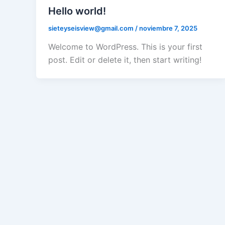
Hello world!
sieteyseisview@gmail.com
/
noviembre 7, 2025
Welcome to WordPress. This is your first
post. Edit or delete it, then start writing!